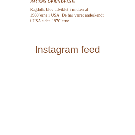
RACENS OPRINDELSE
:
Ragdolls blev udviklet i midten af 
1960’erne i USA. De har været anderkendt 
i USA siden 1970’erne
Instagram feed