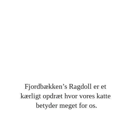
Fjordbækken’s Ragdoll er et 
kærligt opdræt hvor vores katte 
betyder meget for os.